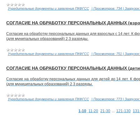
Учредительные документы и заявления ПКФГСС
|
Просмотров:
734
|
Загрузок:
СОГЛАСИЕ НА ОБРАБОТКУ ПЕРСОНАЛЬНЫХ ДАННЫХ (взро
Согласие на обработку персональных данных для взрослых с 14 лет. К ф
(для мунипальных образований) 2,3 разряды.
Учредительные документы и заявления ПКФГСС
|
Просмотров:
751
|
Загрузок:
СОГЛАСИЕ НА ОБРАБОТКУ ПЕРСОНАЛЬНЫХ ДАННЫХ (дети д
Согласие на обработку персональных данных для детей до 14 лет. К фо
(для муниципальных образований) 2,3 разряды.
Учредительные документы и заявления ПКФГСС
|
Просмотров:
773
|
Загрузок:
1-10
11-20
21-30
...
121-130
131