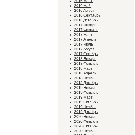
2016 Март
2016 Май
2016 Август
2016 Сентябрь
2016 Декабрь
2017 Январь
2017 Февраль
2017 Март
2017 Апрель
2017 Июль
2017 Август
2017 Октябрь
2018 Январь
2018 Февраль
2018 Март
2018 Апрель
2018 Ноябрь
2018 Декабрь
2019 Январь
2019 Февраль
2019 Март
2019 Октябрь
2019 Ноябрь
2019 Декабрь
2020 Январь
2020 Февраль
2020 Октябрь
2020 Ноябрь