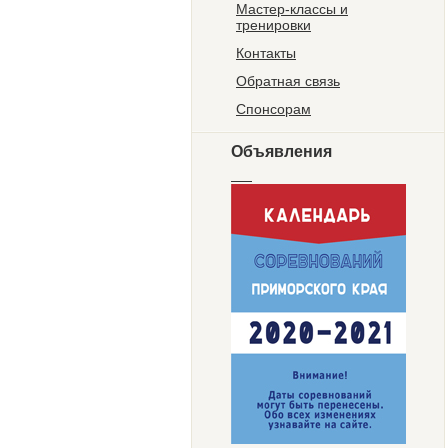
Мастер-классы и
тренировки
Контакты
Обратная связь
Спонсорам
Объявления