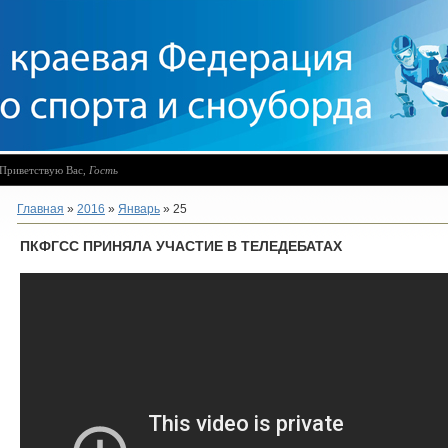
Приветствую Вас
,
Гость
Главная
»
2016
»
Январь
»
25
ПКФГСС ПРИНЯЛА УЧАСТИЕ В ТЕЛЕДЕБАТАХ