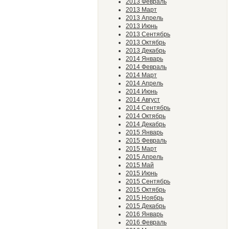
2013 Февраль
2013 Март
2013 Апрель
2013 Июнь
2013 Сентябрь
2013 Октябрь
2013 Декабрь
2014 Январь
2014 Февраль
2014 Март
2014 Апрель
2014 Июнь
2014 Август
2014 Сентябрь
2014 Октябрь
2014 Декабрь
2015 Январь
2015 Февраль
2015 Март
2015 Апрель
2015 Май
2015 Июнь
2015 Сентябрь
2015 Октябрь
2015 Ноябрь
2015 Декабрь
2016 Январь
2016 Февраль