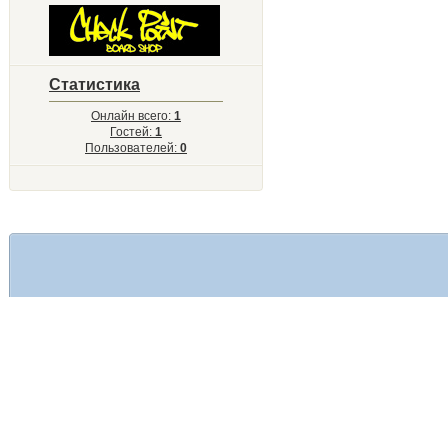
Статистика
Онлайн всего:
1
Гостей:
1
Пользователей:
0