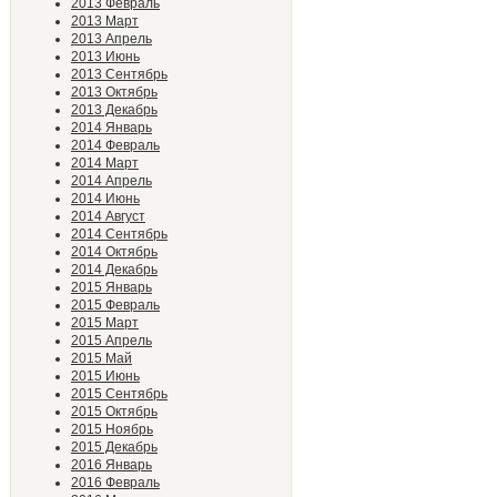
2013 Февраль
2013 Март
2013 Апрель
2013 Июнь
2013 Сентябрь
2013 Октябрь
2013 Декабрь
2014 Январь
2014 Февраль
2014 Март
2014 Апрель
2014 Июнь
2014 Август
2014 Сентябрь
2014 Октябрь
2014 Декабрь
2015 Январь
2015 Февраль
2015 Март
2015 Апрель
2015 Май
2015 Июнь
2015 Сентябрь
2015 Октябрь
2015 Ноябрь
2015 Декабрь
2016 Январь
2016 Февраль