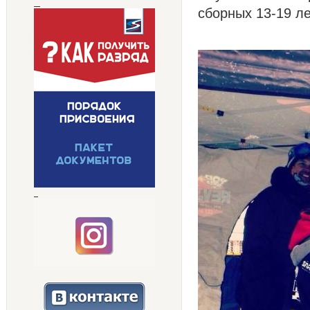
сборных 13-19 ле