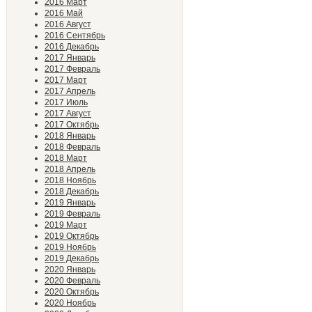
2016 Март
2016 Май
2016 Август
2016 Сентябрь
2016 Декабрь
2017 Январь
2017 Февраль
2017 Март
2017 Апрель
2017 Июль
2017 Август
2017 Октябрь
2018 Январь
2018 Февраль
2018 Март
2018 Апрель
2018 Ноябрь
2018 Декабрь
2019 Январь
2019 Февраль
2019 Март
2019 Октябрь
2019 Ноябрь
2019 Декабрь
2020 Январь
2020 Февраль
2020 Октябрь
2020 Ноябрь