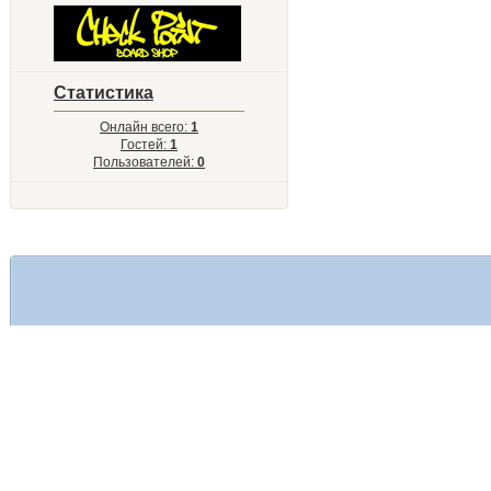
Статистика
Онлайн всего:
1
Гостей:
1
Пользователей:
0