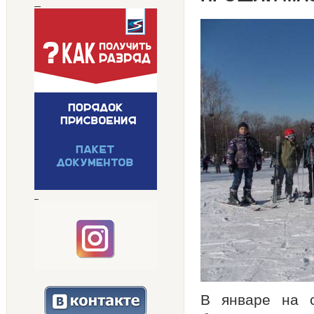
В январе на 