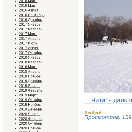
2016 Март
2016 Май
2016 Август
2016 Сентябрь
2016 Декабрь
2017 Январь
2017 Февраль
2017 Март
2017 Апрель
2017 Июль
2017 Август
2017 Октябрь
2018 Январь
2018 Февраль
2018 Март
2018 Апрель
2018 Ноябрь
2018 Декабрь
2019 Январь
2019 Февраль
2019 Март
...
Читать дальш
2019 Октябрь
2019 Ноябрь
2019 Декабрь
2020 Январь
Просмотров:
159
2020 Февраль
2020 Октябрь
2020 Ноябрь