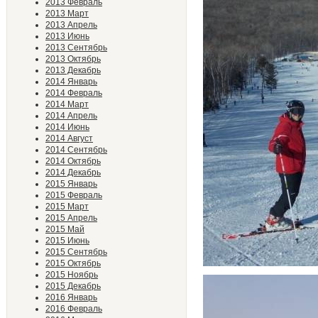
2013 Февраль
2013 Март
2013 Апрель
2013 Июнь
2013 Сентябрь
2013 Октябрь
2013 Декабрь
2014 Январь
2014 Февраль
2014 Март
2014 Апрель
2014 Июнь
2014 Август
2014 Сентябрь
2014 Октябрь
2014 Декабрь
2015 Январь
2015 Февраль
2015 Март
2015 Апрель
2015 Май
2015 Июнь
2015 Сентябрь
2015 Октябрь
2015 Ноябрь
2015 Декабрь
2016 Январь
2016 Февраль