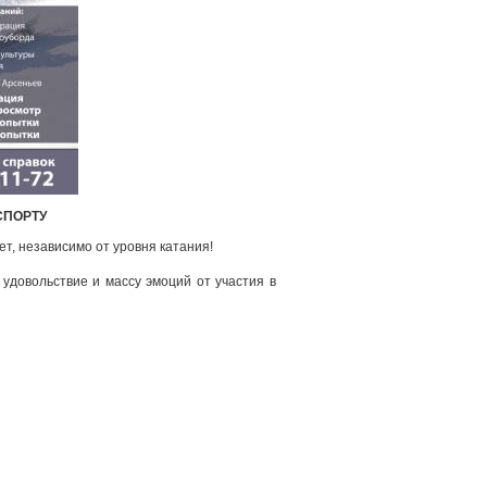
СПОРТУ
ет, независимо от уровня катания!
 удовольствие и массу эмоций от участия в