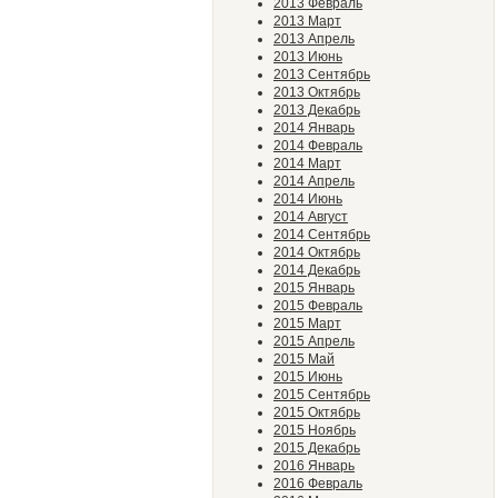
2013 Февраль
2013 Март
2013 Апрель
2013 Июнь
2013 Сентябрь
2013 Октябрь
2013 Декабрь
2014 Январь
2014 Февраль
2014 Март
2014 Апрель
2014 Июнь
2014 Август
2014 Сентябрь
2014 Октябрь
2014 Декабрь
2015 Январь
2015 Февраль
2015 Март
2015 Апрель
2015 Май
2015 Июнь
2015 Сентябрь
2015 Октябрь
2015 Ноябрь
2015 Декабрь
2016 Январь
2016 Февраль