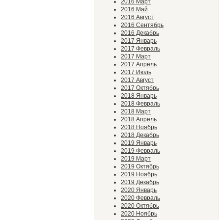
2016 Март
2016 Май
2016 Август
2016 Сентябрь
2016 Декабрь
2017 Январь
2017 Февраль
2017 Март
2017 Апрель
2017 Июль
2017 Август
2017 Октябрь
2018 Январь
2018 Февраль
2018 Март
2018 Апрель
2018 Ноябрь
2018 Декабрь
2019 Январь
2019 Февраль
2019 Март
2019 Октябрь
2019 Ноябрь
2019 Декабрь
2020 Январь
2020 Февраль
2020 Октябрь
2020 Ноябрь