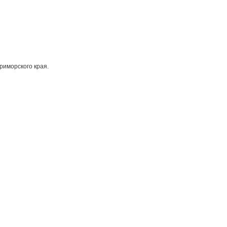
риморского края.