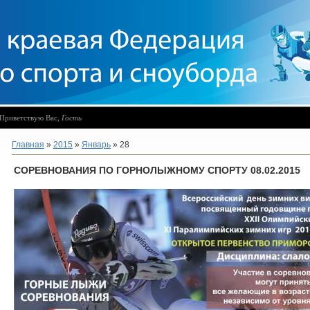
Приветствую Вас
,
Гость
Главная
»
2015
»
Январь
»
28
СОРЕВНОВАНИЯ ПО ГОРНОЛЫЖНОМУ СПОРТУ 08.02.2015