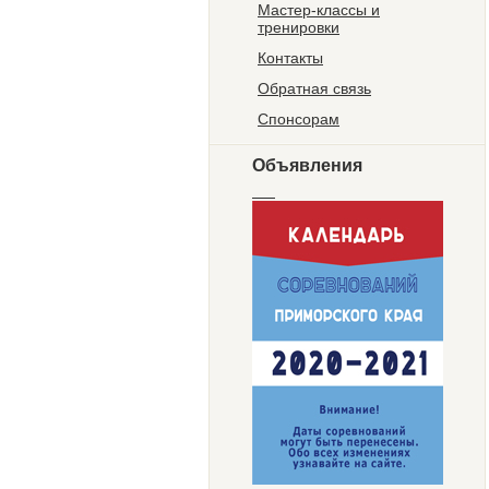
Мастер-классы и
тренировки
Контакты
Обратная связь
Спонсорам
Объявления